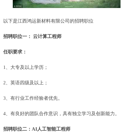
以下是江西鸿运新材料有限公司的招聘职位
招聘职位一： 云计算工程师
任职要求：
1、大专及以上学历；
2、英语四级及以上；
3、有行业工作经验者优先。
4、有良好的团队合作意识，具有独立学习及创新能力。
招聘职位二：AI人工智能工程师