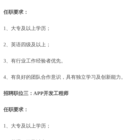
任职要求：
1、大专及以上学历；
2、英语四级及以上；
3、有行业工作经验者优先。
4、有良好的团队合作意识，具有独立学习及创新能力。
招聘职位三：APP开发工程师
任职要求：
1、大专及以上学历；