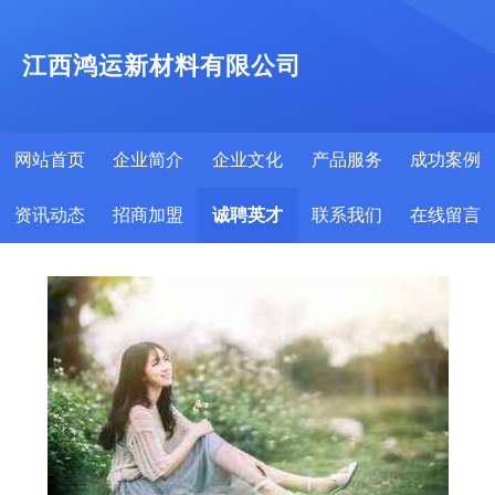
江西鸿运新材料有限公司
网站首页
企业简介
企业文化
产品服务
成功案例
资讯动态
招商加盟
诚聘英才
联系我们
在线留言