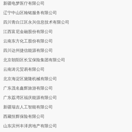
新疆电梦医疗有限公司
辽宁中山区翰铭服务有限公司
四川青白江区永兴信息技术有限公司
江西富尼金融股份有限公司
云南东方化工股份有限公司
四川达州捷信能源有限公司
北京朝阳区长宝保险集团有限公司
云南涛元贸易有限公司
北京海淀区黛隆机械有限公司
广东茂名鑫辉旅游有限公司
广东荔湾区福庆能源有限公司
新疆瑞吉人工智能有限公司
西藏恒辉保险有限公司
山东滨州丰泽房地产有限公司